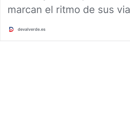
marcan el ritmo de sus vi
devalverde.es