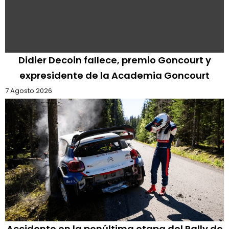
Didier Decoin fallece, premio Goncourt y
expresidente de la Academia Goncourt
7 Agosto 2026
Accidente en la penúltima etapa del Rally de