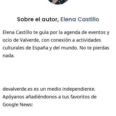
Sobre el autor,
Elena Castillo
Elena Castillo te guía por la agenda de eventos y
ocio de Valverde, con conexión a actividades
culturales de España y del mundo. No te pierdas
nada.
devalverde.es es un medio independiente.
Apóyanos añadiéndonos a tus favoritos de
Google News: