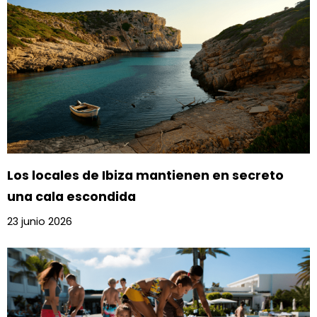
Los locales de Ibiza mantienen en secreto
una cala escondida
23 junio 2026