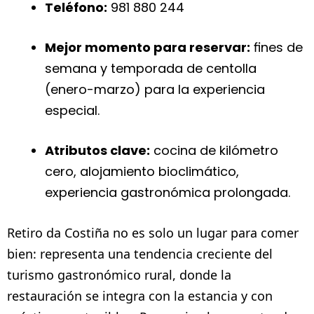
Teléfono:
981 880 244
Mejor momento para reservar:
fines de
semana y temporada de centolla
(enero-marzo) para la experiencia
especial.
Atributos clave:
cocina de kilómetro
cero, alojamiento bioclimático,
experiencia gastronómica prolongada.
Retiro da Costiña no es solo un lugar para comer
bien: representa una tendencia creciente del
turismo gastronómico rural, donde la
restauración se integra con la estancia y con