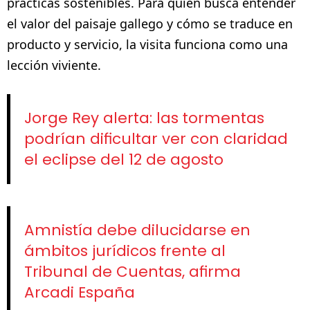
prácticas sostenibles. Para quien busca entender
el valor del paisaje gallego y cómo se traduce en
producto y servicio, la visita funciona como una
lección viviente.
Jorge Rey alerta: las tormentas
podrían dificultar ver con claridad
el eclipse del 12 de agosto
Amnistía debe dilucidarse en
ámbitos jurídicos frente al
Tribunal de Cuentas, afirma
Arcadi España