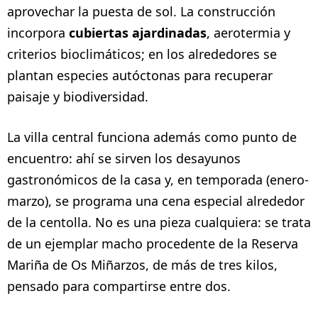
aprovechar la puesta de sol. La construcción
incorpora
cubiertas ajardinadas
, aerotermia y
criterios bioclimáticos; en los alrededores se
plantan especies autóctonas para recuperar
paisaje y biodiversidad.
La villa central funciona además como punto de
encuentro: ahí se sirven los desayunos
gastronómicos de la casa y, en temporada (enero-
marzo), se programa una cena especial alrededor
de la centolla. No es una pieza cualquiera: se trata
de un ejemplar macho procedente de la Reserva
Mariña de Os Miñarzos, de más de tres kilos,
pensado para compartirse entre dos.