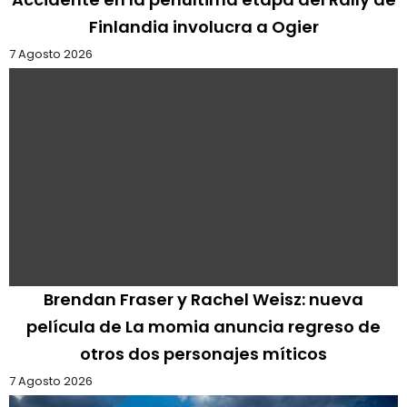
Finlandia involucra a Ogier
7 Agosto 2026
Brendan Fraser y Rachel Weisz: nueva
película de La momia anuncia regreso de
otros dos personajes míticos
7 Agosto 2026