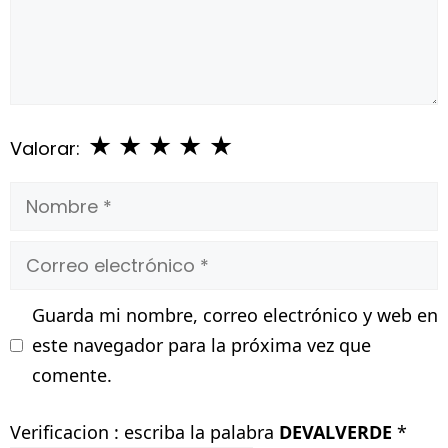
★
★
★
★
★
Valorar:
Nombre
Correo
electrónico
Guarda mi nombre, correo electrónico y web en
este navegador para la próxima vez que
comente.
Verificacion : escriba la palabra
DEVALVERDE
*