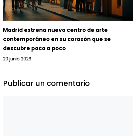
Madrid estrena nuevo centro de arte
contemporáneo en su corazón que se
descubre poco a poco
20 junio 2026
Publicar un comentario
Comentario