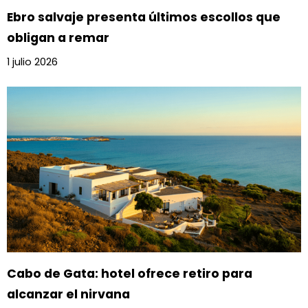
Ebro salvaje presenta últimos escollos que
obligan a remar
1 julio 2026
Cabo de Gata: hotel ofrece retiro para
alcanzar el nirvana