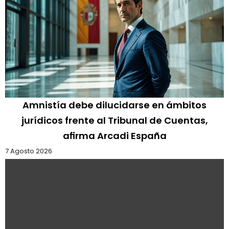
Amnistía debe dilucidarse en ámbitos
jurídicos frente al Tribunal de Cuentas,
afirma Arcadi España
7 Agosto 2026