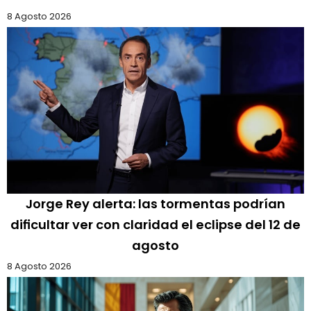
8 Agosto 2026
Jorge Rey alerta: las tormentas podrían
dificultar ver con claridad el eclipse del 12 de
agosto
8 Agosto 2026