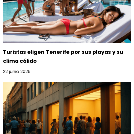
Turistas eligen Tenerife por sus playas y su
clima cálido
22 junio 2026