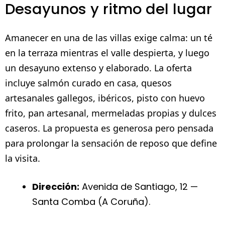
Desayunos y ritmo del lugar
Amanecer en una de las villas exige calma: un té
en la terraza mientras el valle despierta, y luego
un desayuno extenso y elaborado. La oferta
incluye salmón curado en casa, quesos
artesanales gallegos, ibéricos, pisto con huevo
frito, pan artesanal, mermeladas propias y dulces
caseros. La propuesta es generosa pero pensada
para prolongar la sensación de reposo que define
la visita.
Dirección:
Avenida de Santiago, 12 —
Santa Comba (A Coruña).