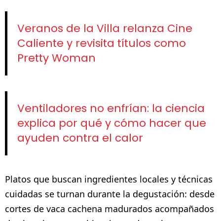
Veranos de la Villa relanza Cine
Caliente y revisita títulos como
Pretty Woman
Ventiladores no enfrían: la ciencia
explica por qué y cómo hacer que
ayuden contra el calor
Platos que buscan ingredientes locales y técnicas
cuidadas se turnan durante la degustación: desde
cortes de vaca cachena madurados acompañados