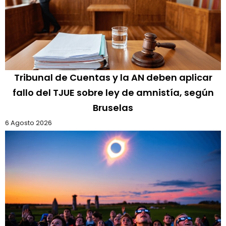
Tribunal de Cuentas y la AN deben aplicar
fallo del TJUE sobre ley de amnistía, según
Bruselas
6 Agosto 2026