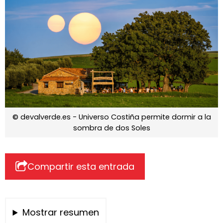
© devalverde.es - Universo Costiña permite dormir a la
sombra de dos Soles
Compartir esta entrada
Mostrar resumen