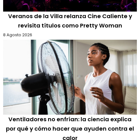
Veranos de la Villa relanza Cine Caliente y
revisita títulos como Pretty Woman
8 Agosto 2026
Ventiladores no enfrían: la ciencia explica
por qué y cómo hacer que ayuden contra el
calor