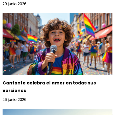
29 junio 2026
Cantante celebra el amor en todas sus
versiones
26 junio 2026