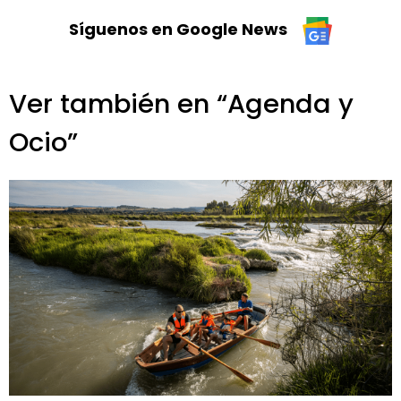
Síguenos en Google News
Ver también en “Agenda y
Ocio”