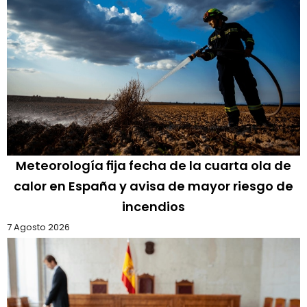
Meteorología fija fecha de la cuarta ola de
calor en España y avisa de mayor riesgo de
incendios
7 Agosto 2026