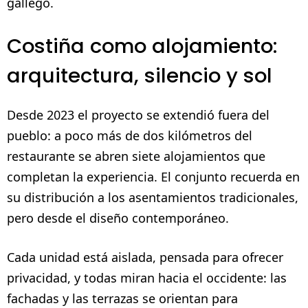
gallego.
Costiña como alojamiento:
arquitectura, silencio y sol
Desde 2023 el proyecto se extendió fuera del
pueblo: a poco más de dos kilómetros del
restaurante se abren siete alojamientos que
completan la experiencia. El conjunto recuerda en
su distribución a los asentamientos tradicionales,
pero desde el diseño contemporáneo.
Cada unidad está aislada, pensada para ofrecer
privacidad, y todas miran hacia el occidente: las
fachadas y las terrazas se orientan para