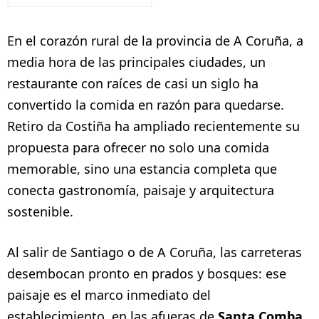
En el corazón rural de la provincia de A Coruña, a
media hora de las principales ciudades, un
restaurante con raíces de casi un siglo ha
convertido la comida en razón para quedarse.
Retiro da Costiña ha ampliado recientemente su
propuesta para ofrecer no solo una comida
memorable, sino una estancia completa que
conecta gastronomía, paisaje y arquitectura
sostenible.
Al salir de Santiago o de A Coruña, las carreteras
desembocan pronto en prados y bosques: ese
paisaje es el marco inmediato del
establecimiento, en las afueras de
Santa Comba
.