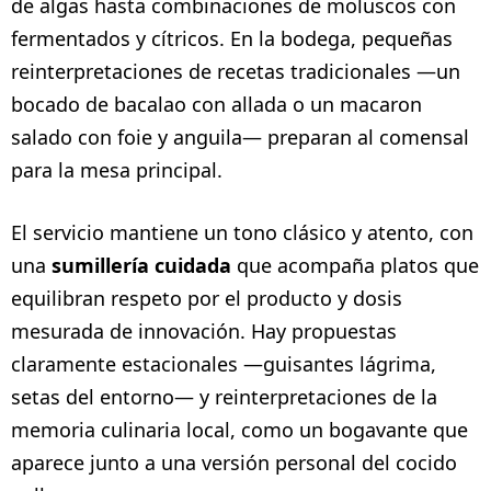
de algas hasta combinaciones de moluscos con
fermentados y cítricos. En la bodega, pequeñas
reinterpretaciones de recetas tradicionales —un
bocado de bacalao con allada o un macaron
salado con foie y anguila— preparan al comensal
para la mesa principal.
El servicio mantiene un tono clásico y atento, con
una
sumillería cuidada
que acompaña platos que
equilibran respeto por el producto y dosis
mesurada de innovación. Hay propuestas
claramente estacionales —guisantes lágrima,
setas del entorno— y reinterpretaciones de la
memoria culinaria local, como un bogavante que
aparece junto a una versión personal del cocido