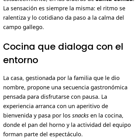
La sensación es siempre la misma: el ritmo se
ralentiza y lo cotidiano da paso a la calma del
campo gallego.
Cocina que dialoga con el
entorno
La casa, gestionada por la familia que le dio
nombre, propone una secuencia gastronómica
pensada para disfrutarse con pausa. La
experiencia arranca con un aperitivo de
bienvenida y pasa por los
snacks
en la cocina,
donde el pan del horno y la actividad del equipo
forman parte del espectáculo.